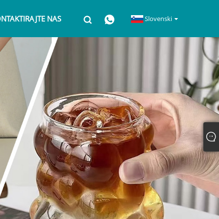
NTAKTIRAJTE NAS
Slovenski