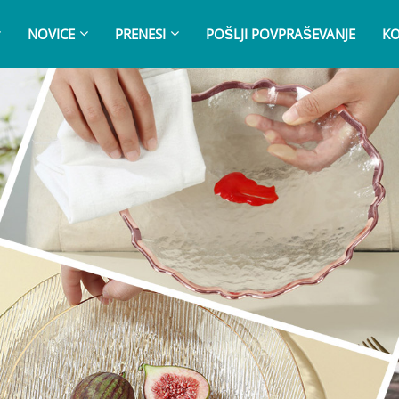
NOVICE
PRENESI
POŠLJI POVPRAŠEVANJE
KO