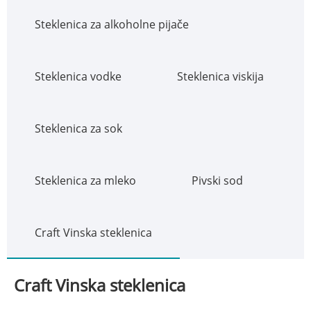
Steklenica za alkoholne pijače
Steklenica vodke
Steklenica viskija
Steklenica za sok
Steklenica za mleko
Pivski sod
Craft Vinska steklenica
Craft Vinska steklenica