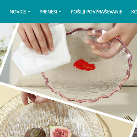
NOVICE
PRENESI
POŠLJI POVPRAŠEVANJE
KO