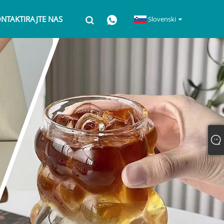
NTAKTIRAJTE NAS
Slovenski